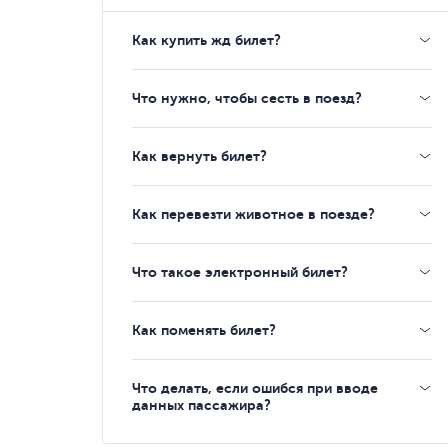
Как купить жд билет?
Что нужно, чтобы сесть в поезд?
Как вернуть билет?
Как перевезти животное в поезде?
Что такое электронный билет?
Как поменять билет?
Что делать, если ошибся при вводе
данных пассажира?