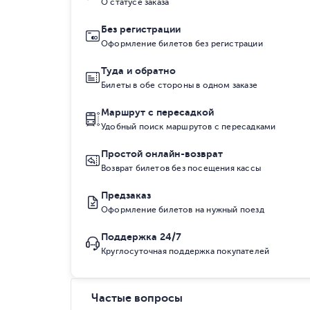
О статусе заказа
Без регистрации
Оформление билетов без регистрации
Туда и обратно
Билеты в обе стороны в одном заказе
Маршрут с пересадкой
Удобный поиск маршрутов с пересадками
Простой онлайн-возврат
Возврат билетов без посещения кассы
Предзаказ
Оформление билетов на нужный поезд
Поддержка 24/7
Круглосуточная поддержка покупателей
Частые вопросы