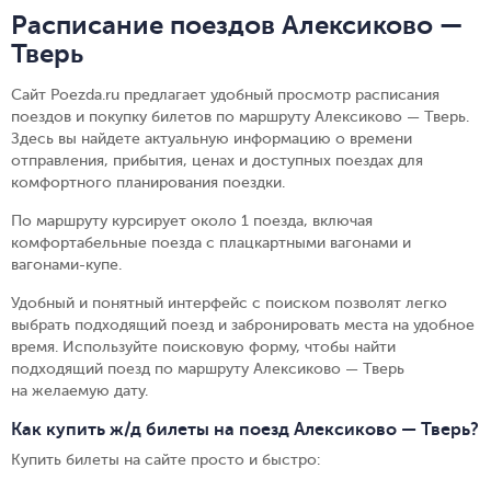
Расписание поездов Алексиково —
Тверь
Сайт Poezda.ru предлагает удобный просмотр расписания
поездов и покупку билетов по маршруту Алексиково — Тверь.
Здесь вы найдете актуальную информацию о времени
отправления, прибытия, ценах и доступных поездах для
комфортного планирования поездки.
По маршруту курсирует около 1 поезда, включая
комфортабельные поезда с плацкартными вагонами и
вагонами-купе.
Удобный и понятный интерфейс с поиском позволят легко
выбрать подходящий поезд и забронировать места на удобное
время. Используйте поисковую форму, чтобы найти
подходящий поезд по маршруту Алексиково — Тверь
на желаемую дату.
Как купить ж/д билеты на поезд Алексиково — Тверь?
Купить билеты на сайте просто и быстро
: