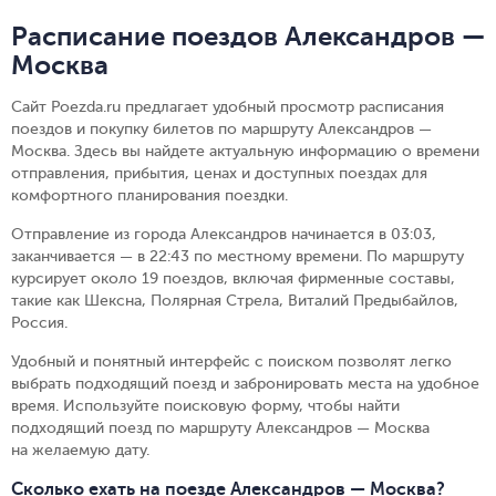
Расписание поездов Александров —
Москва
Сайт Poezda.ru предлагает удобный просмотр расписания
поездов и покупку билетов по маршруту Александров —
Москва. Здесь вы найдете актуальную информацию о времени
отправления, прибытия, ценах и доступных поездах для
комфортного планирования поездки.
Отправление из города Александров начинается в 03:03,
заканчивается — в 22:43 по местному времени.
По маршруту
курсирует около 19 поездов, включая фирменные составы,
такие как Шексна, Полярная Стрела, Виталий Предыбайлов,
Россия.
Удобный и понятный интерфейс с поиском позволят легко
выбрать подходящий поезд и забронировать места на удобное
время. Используйте поисковую форму, чтобы найти
подходящий поезд по маршруту Александров — Москва
на желаемую дату.
Сколько ехать на поезде Александров — Москва?