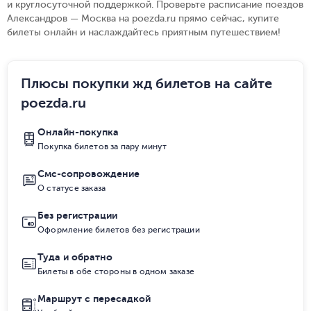
и круглосуточной поддержкой. Проверьте расписание поездов
Александров — Москва на poezda.ru прямо сейчас, купите
билеты онлайн и наслаждайтесь приятным путешествием!
Плюсы покупки жд билетов на сайте
poezda.ru
Онлайн-покупка
Покупка билетов за пару минут
Смс-сопровождение
О статусе заказа
Без регистрации
Оформление билетов без регистрации
Туда и обратно
Билеты в обе стороны в одном заказе
Маршрут с пересадкой