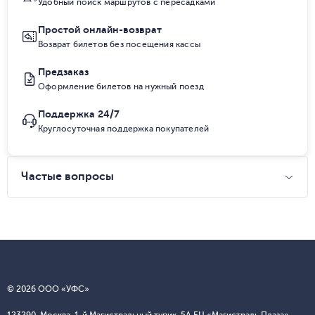
Удобный поиск маршрутов с пересадками
Простой онлайн-возврат
Возврат билетов без посещения кассы
Предзаказ
Оформление билетов на нужный поезд
Поддержка 24/7
Круглосуточная поддержка покупателей
Частые вопросы
© 2026 ООО «УФС»