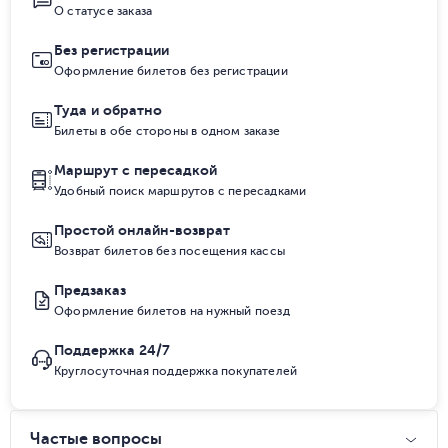
О статусе заказа
Без регистрации
Оформление билетов без регистрации
Туда и обратно
Билеты в обе стороны в одном заказе
Маршрут с пересадкой
Удобный поиск маршрутов с пересадками
Простой онлайн-возврат
Возврат билетов без посещения кассы
Предзаказ
Оформление билетов на нужный поезд
Поддержка 24/7
Круглосуточная поддержка покупателей
Частые вопросы