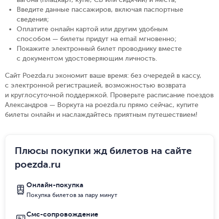
Введите данные пассажиров, включая паспортные
сведения
;
Оплатите онлайн картой или другим удобным
способом — билеты придут на email мгновенно
;
Покажите электронный билет проводнику вместе
с документом удостоверяющим личность
.
Сайт Poezda.ru экономит ваше время: без очередей в кассу,
с электронной регистрацией, возможностью возврата
и круглосуточной поддержкой. Проверьте расписание поездов
Александров — Воркута на poezda.ru прямо сейчас, купите
билеты онлайн и наслаждайтесь приятным путешествием!
Плюсы покупки жд билетов на сайте
poezda.ru
Онлайн-покупка
Покупка билетов за пару минут
Смс-сопровождение