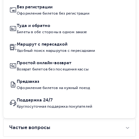
Без регистрации
Оформление билетов без регистрации
Туда и обратно
Билеты в обе стороны в одном заказе
Маршрут с пересадкой
Удобный поиск маршрутов с пересадками
Простой онлайн-возврат
Возврат билетов без посещения кассы
Предзаказ
Оформление билетов на нужный поезд
Поддержка 24/7
Круглосуточная поддержка покупателей
Частые вопросы