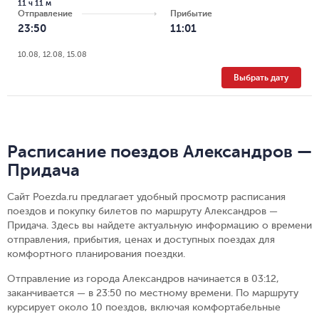
11 ч 11 м
Отправление
Прибытие
23:50
11:01
10.08, 12.08, 15.08
Выбрать дату
Расписание поездов Александров —
Придача
Сайт Poezda.ru предлагает удобный просмотр расписания
поездов и покупку билетов по маршруту Александров —
Придача. Здесь вы найдете актуальную информацию о времени
отправления, прибытия, ценах и доступных поездах для
комфортного планирования поездки.
Отправление из города Александров начинается в 03:12,
заканчивается — в 23:50 по местному времени.
По маршруту
курсирует около 10 поездов, включая комфортабельные