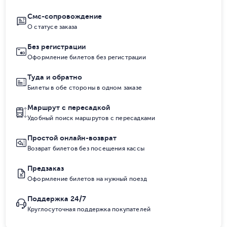
Смс-сопровождение
О статусе заказа
Без регистрации
Оформление билетов без регистрации
Туда и обратно
Билеты в обе стороны в одном заказе
Маршрут с пересадкой
Удобный поиск маршрутов с пересадками
Простой онлайн-возврат
Возврат билетов без посещения кассы
Предзаказ
Оформление билетов на нужный поезд
Поддержка 24/7
Круглосуточная поддержка покупателей