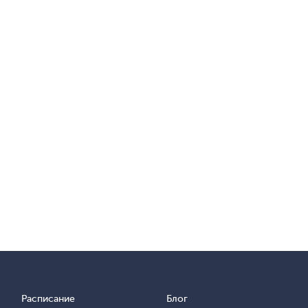
Расписание
Блог