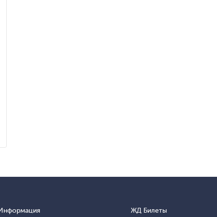
Информация
ЖД Билеты