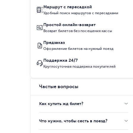
Маршрут с пересадкой
Удобный поиск маршрутов с пересадками
Простой онлайн-возврат
Возврат билетов без посещения кассы
Предзаказ
Оформление билетов на нужный поезд
Поддержка 24/7
Круглосуточная поддержка покупателей
Частые вопросы
Как купить жд билет?
Что нужно, чтобы сесть в поезд?