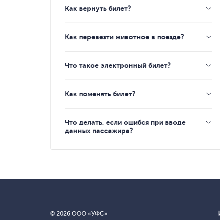
Как вернуть билет?
Как перевезти животное в поезде?
Что такое электронный билет?
Как поменять билет?
Что делать, если ошибся при вводе
данных пассажира?
© 2026 ООО «УФС»