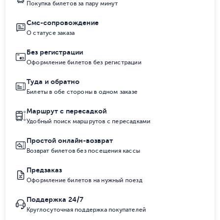
Покупка билетов за пару минут
Смс-сопровождение
О статусе заказа
Без регистрации
Оформление билетов без регистрации
Туда и обратно
Билеты в обе стороны в одном заказе
Маршрут с пересадкой
Удобный поиск маршрутов с пересадками
Простой онлайн-возврат
Возврат билетов без посещения кассы
Предзаказ
Оформление билетов на нужный поезд
Поддержка 24/7
Круглосуточная поддержка покупателей