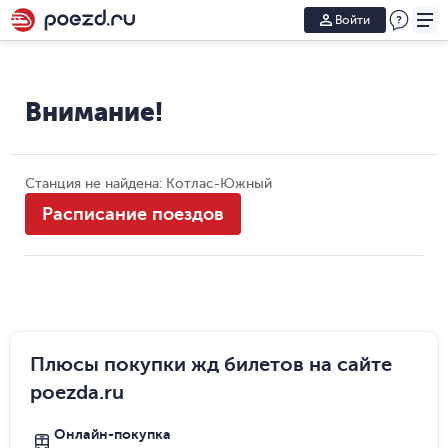
Войти
Внимание!
Станция не найдена: Котлас-Южный
Расписание поездов
Плюсы покупки жд билетов на сайте
poezda.ru
Онлайн-покупка