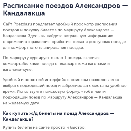
Расписание поездов Александров —
Кандалакша
Сайт Poezda.ru предлагает удобный просмотр расписания
поездов и покупку билетов по маршруту Александров —
Кандалакша. Здесь вы найдете актуальную информацию
о времени отправления, прибытия, ценах и доступных поездах
для комфортного планирования поездки.
По маршруту курсирует около 1 поезда, включая
комфортабельные поезда с плацкартными вагонами и
вагонами-купе.
Удобный и понятный интерфейс с поиском позволят легко
выбрать подходящий поезд и забронировать места на удобное
время. Используйте поисковую форму, чтобы найти
подходящий поезд по маршруту Александров — Кандалакша
на желаемую дату.
Как купить ж/д билеты на поезд Александров —
Кандалакша?
Купить билеты на сайте просто и быстро
: