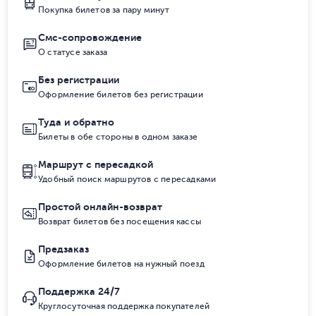
Покупка билетов за пару минут
Смс-сопровождение
О статусе заказа
Без регистрации
Оформление билетов без регистрации
Туда и обратно
Билеты в обе стороны в одном заказе
Маршрут с пересадкой
Удобный поиск маршрутов с пересадками
Простой онлайн-возврат
Возврат билетов без посещения кассы
Предзаказ
Оформление билетов на нужный поезд
Поддержка 24/7
Круглосуточная поддержка покупателей