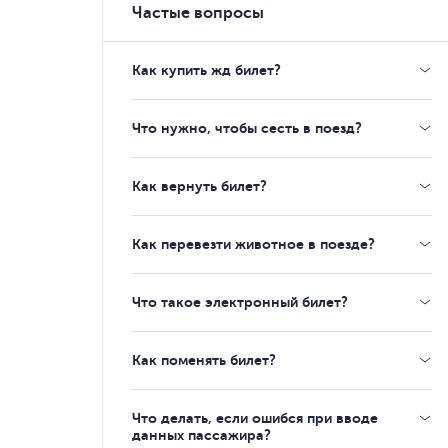
Частые вопросы
Как купить жд билет?
Что нужно, чтобы сесть в поезд?
Как вернуть билет?
Как перевезти животное в поезде?
Что такое электронный билет?
Как поменять билет?
Что делать, если ошибся при вводе
данных пассажира?