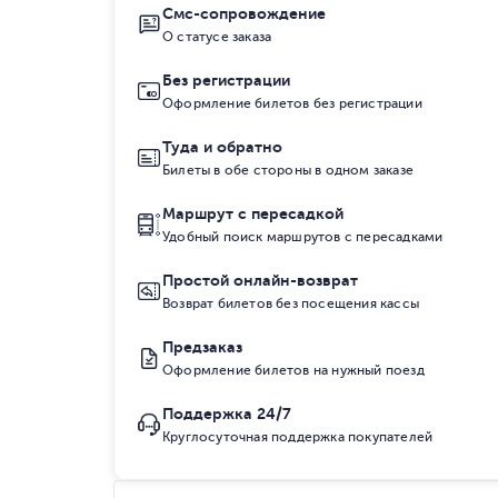
Смс-сопровождение
О статусе заказа
Без регистрации
Оформление билетов без регистрации
Туда и обратно
Билеты в обе стороны в одном заказе
Маршрут с пересадкой
Удобный поиск маршрутов с пересадками
Простой онлайн-возврат
Возврат билетов без посещения кассы
Предзаказ
Оформление билетов на нужный поезд
Поддержка 24/7
Круглосуточная поддержка покупателей