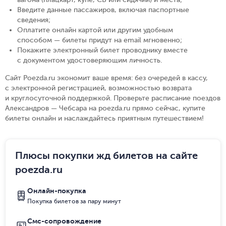
Введите данные пассажиров, включая паспортные
сведения
;
Оплатите онлайн картой или другим удобным
способом — билеты придут на email мгновенно
;
Покажите электронный билет проводнику вместе
с документом удостоверяющим личность
.
Сайт Poezda.ru экономит ваше время: без очередей в кассу,
с электронной регистрацией, возможностью возврата
и круглосуточной поддержкой. Проверьте расписание поездов
Александров — Чебсара на poezda.ru прямо сейчас, купите
билеты онлайн и наслаждайтесь приятным путешествием!
Плюсы покупки жд билетов на сайте
poezda.ru
Онлайн-покупка
Покупка билетов за пару минут
Смс-сопровождение