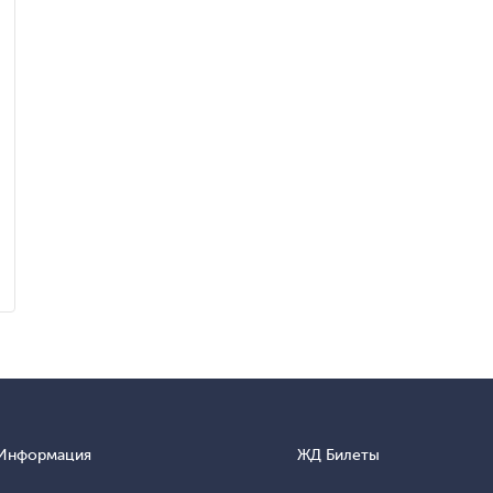
Информация
ЖД Билеты