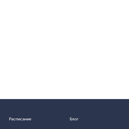
Расписание
Блог