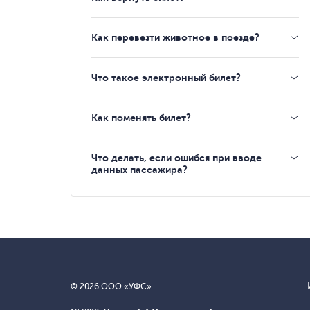
Как перевезти животное в поезде?
Что такое электронный билет?
Как поменять билет?
Что делать, если ошибся при вводе
данных пассажира?
© 2026 ООО «УФС»