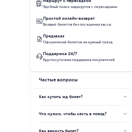
Маршрут с пересадкой
Удобный поиск маршрутов с пересадками
Простой онлайн-возврат
Возврат билетов без посещения кассы
Предзаказ
Оформление билетов на нужный поезд
Поддержка 24/7
Круглосуточная поддержка покупателей
Частые вопросы
Как купить жд билет?
Что нужно, чтобы сесть в поезд?
Как вернуть билет?