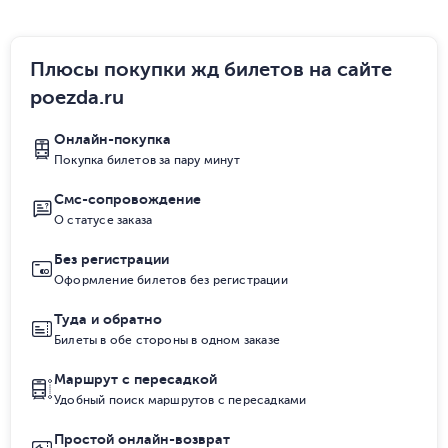
Плюсы покупки жд билетов на сайте
poezda.ru
Онлайн-покупка
Покупка билетов за пару минут
Смс-сопровождение
О статусе заказа
Без регистрации
Оформление билетов без регистрации
Туда и обратно
Билеты в обе стороны в одном заказе
Маршрут с пересадкой
Удобный поиск маршрутов с пересадками
Простой онлайн-возврат