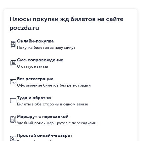
Плюсы покупки жд билетов на сайте
poezda.ru
Онлайн-покупка
Покупка билетов за пару минут
Смс-сопровождение
О статусе заказа
Без регистрации
Оформление билетов без регистрации
Туда и обратно
Билеты в обе стороны в одном заказе
Маршрут с пересадкой
Удобный поиск маршрутов с пересадками
Простой онлайн-возврат