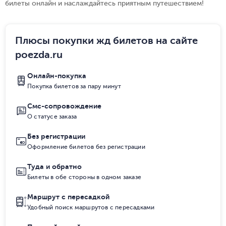
билеты онлайн и наслаждайтесь приятным путешествием!
Плюсы покупки жд билетов на сайте
poezda.ru
Онлайн-покупка
Покупка билетов за пару минут
Смс-сопровождение
О статусе заказа
Без регистрации
Оформление билетов без регистрации
Туда и обратно
Билеты в обе стороны в одном заказе
Маршрут с пересадкой
Удобный поиск маршрутов с пересадками