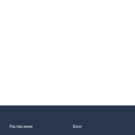
Расписание
Блог