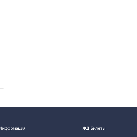
Информация
ЖД Билеты