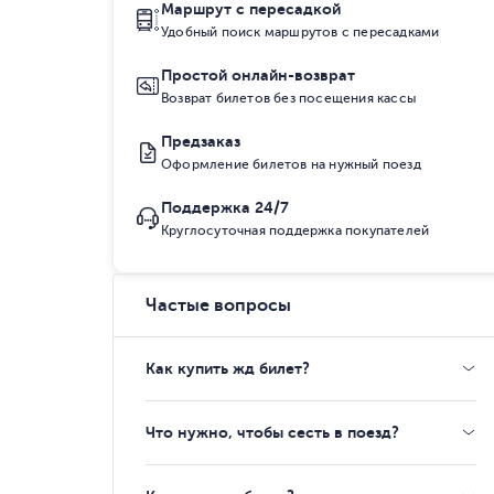
Маршрут с пересадкой
Удобный поиск маршрутов с пересадками
Простой онлайн-возврат
Возврат билетов без посещения кассы
Предзаказ
Оформление билетов на нужный поезд
Поддержка 24/7
Круглосуточная поддержка покупателей
Частые вопросы
Как купить жд билет?
Что нужно, чтобы сесть в поезд?