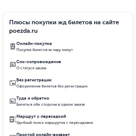
Плюсы покупки жд билетов на сайте
poezda.ru
Онлайн-покупка
Покупка билетов за пару минут
Смс-сопровождение
О статусе заказа
Без регистрации
Оформление билетов без регистрации
Туда и обратно
Билеты в обе стороны в одном заказе
Маршрут с пересадкой
Удобный поиск маршрутов с пересадками
Простой онлайн-возврат