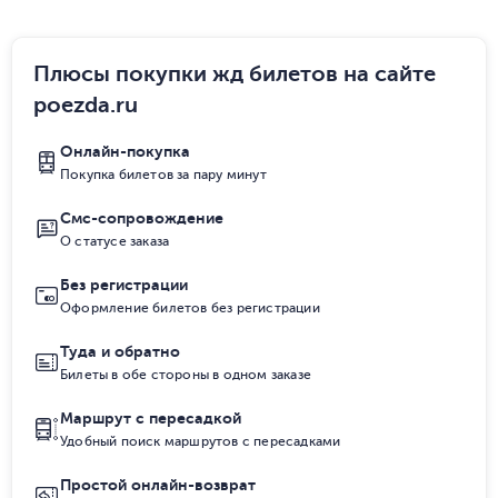
Плюсы покупки жд билетов на сайте
poezda.ru
Онлайн-покупка
Покупка билетов за пару минут
Смс-сопровождение
О статусе заказа
Без регистрации
Оформление билетов без регистрации
Туда и обратно
Билеты в обе стороны в одном заказе
Маршрут с пересадкой
Удобный поиск маршрутов с пересадками
Простой онлайн-возврат