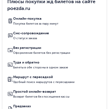
Плюсы покупки жд билетов на сайте
poezda.ru
Онлайн-покупка
Покупка билетов за пару минут
Смс-сопровождение
О статусе заказа
Без регистрации
Оформление билетов без регистрации
Туда и обратно
Билеты в обе стороны в одном заказе
Маршрут с пересадкой
Удобный поиск маршрутов с пересадками
Простой онлайн-возврат
Возврат билетов без посещения кассы
Предзаказ