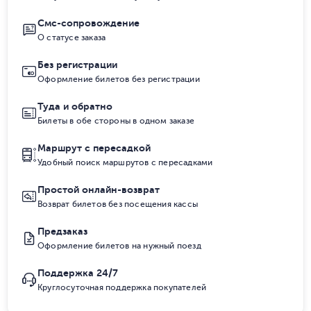
Смс-сопровождение
О статусе заказа
Без регистрации
Оформление билетов без регистрации
Туда и обратно
Билеты в обе стороны в одном заказе
Маршрут с пересадкой
Удобный поиск маршрутов с пересадками
Простой онлайн-возврат
Возврат билетов без посещения кассы
Предзаказ
Оформление билетов на нужный поезд
Поддержка 24/7
Круглосуточная поддержка покупателей