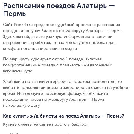
Расписание поездов Алатырь —
Пермь
Сайт Poezda.ru предлагает удобный просмотр расписания
поездов и покупку билетов по маршруту Алатырь — Пермь.
Здесь вы найдете актуальную информацию о времени
отправления, прибытия, ценах и доступных поездах для
комфортного планирования поездки.
По маршруту курсирует около 1 поезда, включая
комфортабельные поезда с плацкартными вагонами и
вагонами-купе.
Удобный и понятный интерфейс с поиском позволят легко
выбрать подходящий поезд и забронировать места на удобное
время. Используйте поисковую форму, чтобы найти
подходящий поезд по маршруту Алатырь — Пермь
на желаемую дату.
Как купить ж/д билеты на поезд Алатырь — Пермь?
Купить билеты на сайте просто и быстро
: