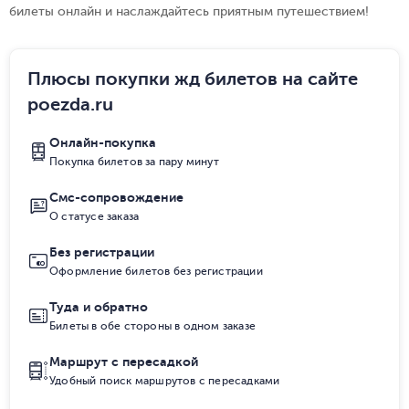
билеты онлайн и наслаждайтесь приятным путешествием!
Плюсы покупки жд билетов на сайте
poezda.ru
Онлайн-покупка
Покупка билетов за пару минут
Смс-сопровождение
О статусе заказа
Без регистрации
Оформление билетов без регистрации
Туда и обратно
Билеты в обе стороны в одном заказе
Маршрут с пересадкой
Удобный поиск маршрутов с пересадками