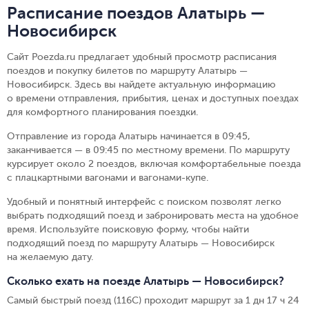
Расписание поездов Алатырь —
Новосибирск
Сайт Poezda.ru предлагает удобный просмотр расписания
поездов и покупку билетов по маршруту Алатырь —
Новосибирск. Здесь вы найдете актуальную информацию
о времени отправления, прибытия, ценах и доступных поездах
для комфортного планирования поездки.
Отправление из города Алатырь начинается в 09:45,
заканчивается — в 09:45 по местному времени.
По маршруту
курсирует около 2 поездов, включая комфортабельные поезда
с плацкартными вагонами и вагонами-купе.
Удобный и понятный интерфейс с поиском позволят легко
выбрать подходящий поезд и забронировать места на удобное
время. Используйте поисковую форму, чтобы найти
подходящий поезд по маршруту Алатырь — Новосибирск
на желаемую дату.
Сколько ехать на поезде Алатырь — Новосибирск?
Самый быстрый поезд (116С) проходит маршрут за 1 дн 17 ч 24