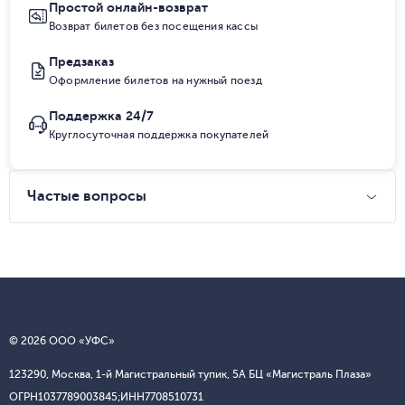
Простой онлайн-возврат
Возврат билетов без посещения кассы
Предзаказ
Оформление билетов на нужный поезд
Поддержка 24/7
Круглосуточная поддержка покупателей
Частые вопросы
© 2026 ООО «УФС»
123290, Москва, 1-й Магистральный тупик, 5А БЦ «Магистраль Плаза»
ОГРН
1037789003845;
ИНН
7708510731