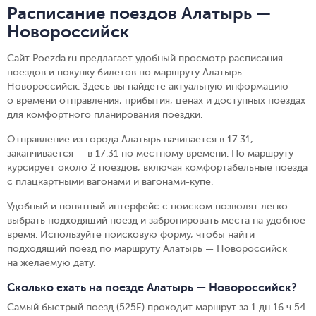
Расписание поездов Алатырь —
Новороссийск
Сайт Poezda.ru предлагает удобный просмотр расписания
поездов и покупку билетов по маршруту Алатырь —
Новороссийск. Здесь вы найдете актуальную информацию
о времени отправления, прибытия, ценах и доступных поездах
для комфортного планирования поездки.
Отправление из города Алатырь начинается в 17:31,
заканчивается — в 17:31 по местному времени.
По маршруту
курсирует около 2 поездов, включая комфортабельные поезда
с плацкартными вагонами и вагонами-купе.
Удобный и понятный интерфейс с поиском позволят легко
выбрать подходящий поезд и забронировать места на удобное
время. Используйте поисковую форму, чтобы найти
подходящий поезд по маршруту Алатырь — Новороссийск
на желаемую дату.
Сколько ехать на поезде Алатырь — Новороссийск?
Самый быстрый поезд (525Е) проходит маршрут за 1 дн 16 ч 54