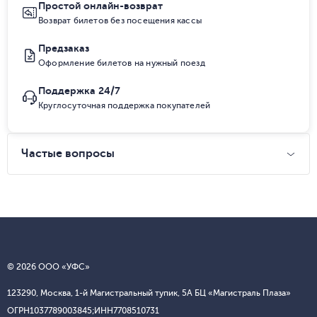
Простой онлайн-возврат
Возврат билетов без посещения кассы
Предзаказ
Оформление билетов на нужный поезд
Поддержка 24/7
Круглосуточная поддержка покупателей
Частые вопросы
© 2026 ООО «УФС»
123290, Москва, 1-й Магистральный тупик, 5А БЦ «Магистраль Плаза»
ОГРН
1037789003845;
ИНН
7708510731