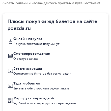
билеты онлайн и наслаждайтесь приятным путешествием!
Плюсы покупки жд билетов на сайте
poezda.ru
Онлайн-покупка
Покупка билетов за пару минут
Смс-сопровождение
О статусе заказа
Без регистрации
Оформление билетов без регистрации
Туда и обратно
Билеты в обе стороны в одном заказе
Маршрут с пересадкой
Удобный поиск маршрутов с пересадками