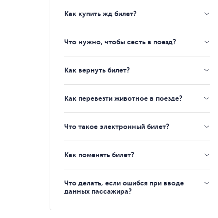
Как купить жд билет?
Что нужно, чтобы сесть в поезд?
Как вернуть билет?
Как перевезти животное в поезде?
Что такое электронный билет?
Как поменять билет?
Что делать, если ошибся при вводе
данных пассажира?