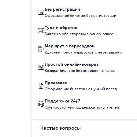
Без регистрации
Оформление билетов без регистрации
Туда и обратно
Билеты в обе стороны в одном заказе
Маршрут с пересадкой
Удобный поиск маршрутов с пересадками
Простой онлайн-возврат
Возврат билетов без посещения кассы
Предзаказ
Оформление билетов на нужный поезд
Поддержка 24/7
Круглосуточная поддержка покупателей
Частые вопросы