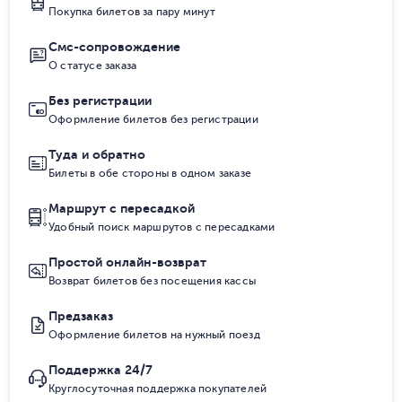
Покупка билетов за пару минут
Смс-сопровождение
О статусе заказа
Без регистрации
Оформление билетов без регистрации
Туда и обратно
Билеты в обе стороны в одном заказе
Маршрут с пересадкой
Удобный поиск маршрутов с пересадками
Простой онлайн-возврат
Возврат билетов без посещения кассы
Предзаказ
Оформление билетов на нужный поезд
Поддержка 24/7
Круглосуточная поддержка покупателей