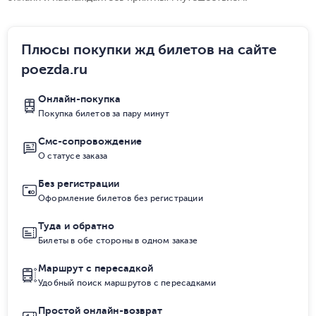
Плюсы покупки жд билетов на сайте
poezda.ru
Онлайн-покупка
Покупка билетов за пару минут
Смс-сопровождение
О статусе заказа
Без регистрации
Оформление билетов без регистрации
Туда и обратно
Билеты в обе стороны в одном заказе
Маршрут с пересадкой
Удобный поиск маршрутов с пересадками
Простой онлайн-возврат