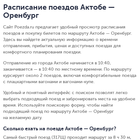
Расписание поездов Актобе —
Оренбург
Сайт Poezda.ru предлагает удобный просмотр расписания
поездов и покупку билетов по маршруту Актобе — Оренбург.
Здесь вы найдете актуальную информацию о времени
отправления, прибытия, ценах и доступных поездах для
комфортного планирования поездки.
Отправление из города Актобе начинается в 10:40,
заканчивается — в 10:40 по местному времени.
По маршруту
курсирует около 2 поездов, включая комфортабельные поезда
с плацкартными вагонами и вагонами-купе.
Удобный и понятный интерфейс с поиском позволят легко
выбрать подходящий поезд и забронировать места на удобное
время. Используйте поисковую форму, чтобы найти
подходящий поезд по маршруту Актобе — Оренбург
на желаемую дату.
Сколько ехать на поезде Актобе — Оренбург?
Самый быстрый поезд (317Щ) проходит маршрут за 8 ч 30 м,