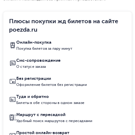
Плюсы покупки жд билетов на сайте
poezda.ru
Онлайн-покупка
Покупка билетов за пару минут
Смс-сопровождение
О статусе заказа
Без регистрации
Оформление билетов без регистрации
Туда и обратно
Билеты в обе стороны в одном заказе
Маршрут с пересадкой
Удобный поиск маршрутов с пересадками
Простой онлайн-возврат