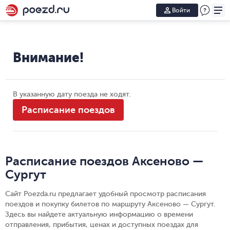
Войти
Внимание!
В указанную дату поезда не ходят.
Расписание поездов
Расписание поездов Аксеново —
Сургут
Сайт Poezda.ru предлагает удобный просмотр расписания
поездов и покупку билетов по маршруту Аксеново — Сургут.
Здесь вы найдете актуальную информацию о времени
отправления, прибытия, ценах и доступных поездах для