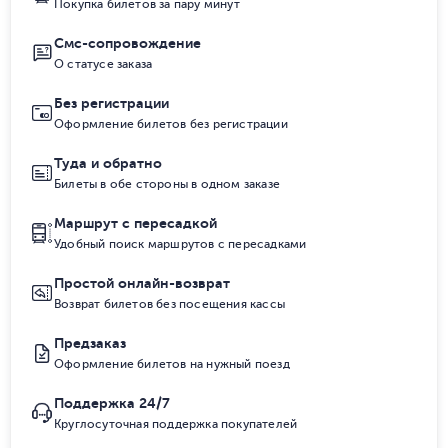
Покупка билетов за пару минут
Смс-сопровождение
О статусе заказа
Без регистрации
Оформление билетов без регистрации
Туда и обратно
Билеты в обе стороны в одном заказе
Маршрут с пересадкой
Удобный поиск маршрутов с пересадками
Простой онлайн-возврат
Возврат билетов без посещения кассы
Предзаказ
Оформление билетов на нужный поезд
Поддержка 24/7
Круглосуточная поддержка покупателей