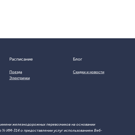
Расписание
Блог
Поезда
Скидки и новости
Электрички
т имени железнодорожных перевозчиков на основании
 № ИМ-314 о предоставлении услуг использованием Веб-