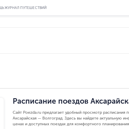
ЩЬ
ЖУРНАЛ ПУТЕШЕСТВИЙ
Расписание поездов Аксарайск
Сайт Poezda.ru предлагает удобный просмотр расписания п
Аксарайская — Волгоград. Здесь вы найдете актуальную и
ценах и доступных поездах для комфортного планирования