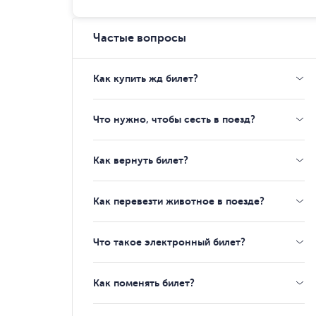
Частые вопросы
Как купить жд билет?
Что нужно, чтобы сесть в поезд?
Как вернуть билет?
Как перевезти животное в поезде?
Что такое электронный билет?
Как поменять билет?