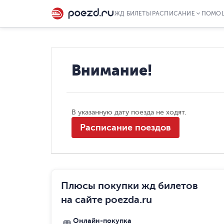
ЖД БИЛЕТЫ
РАСПИСАНИЕ
ПОМО
Внимание!
В указанную дату поезда не ходят.
Расписание поездов
Плюсы покупки жд билетов
на сайте poezda.ru
Онлайн-покупка