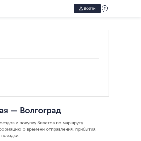
Войти
ая — Волгоград
оездов и покупку билетов по маршруту
нформацию о времени отправления, прибытия,
 поездки.