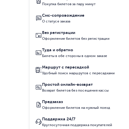
Покупка билетов за пару минут
Смс-сопровождение
О статусе заказа
Без регистрации
Оформление билетов без регистрации
Туда и обратно
Билеты в обе стороны в одном заказе
Маршрут с пересадкой
Удобный поиск маршрутов с пересадками
Простой онлайн-возврат
Возврат билетов без посещения кассы
Предзаказ
Оформление билетов на нужный поезд
Поддержка 24/7
Круглосуточная поддержка покупателей