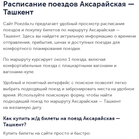
Расписание поездов Аксарайская —
Ташкент
Сайт Poezda.ru предлагает удобный просмотр расписания
поездов и покупку билетов по маршруту Аксарайская —
Ташкент. Здесь вы найдете актуальную информацию о времени
отправления, прибытия, ценах и доступных поездах для
комфортного планирования поездки.
По маршруту курсирует около 1 поезда, включая
комфортабельные поезда с плацкартными вагонами и
вагонами-купе.
Удобный и понятный интерфейс с поиском позволят легко
выбрать подходящий поезд и забронировать места на удобное
время. Используйте поисковую форму, чтобы найти
подходящий поезд по маршруту Аксарайская — Ташкент
на желаемую дату.
Как купить ж/д билеты на поезд Аксарайская —
Ташкент?
Купить билеты на сайте просто и быстро
: