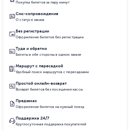
Покупка билетов за пару минут
Смс-сопровождение
О статусе заказа
Без регистрации
Оформление билетов без регистрации
Туда и обратно
Билеты в обе стороны в одном заказе
Маршрут с пересадкой
Удобный поиск маршрутов с пересадками
Простой онлайн-возврат
Возврат билетов без посещения кассы
Предзаказ
Оформление билетов на нужный поезд
Поддержка 24/7
Круглосуточная поддержка покупателей