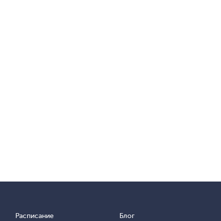
Расписание
Блог