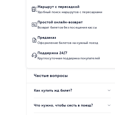
Маршрут с пересадкой
Удобный поиск маршрутов с пересадками
Простой онлайн-возврат
Возврат билетов без посещения кассы
Предзаказ
Оформление билетов на нужный поезд
Поддержка 24/7
Круглосуточная поддержка покупателей
Частые вопросы
Как купить жд билет?
Что нужно, чтобы сесть в поезд?