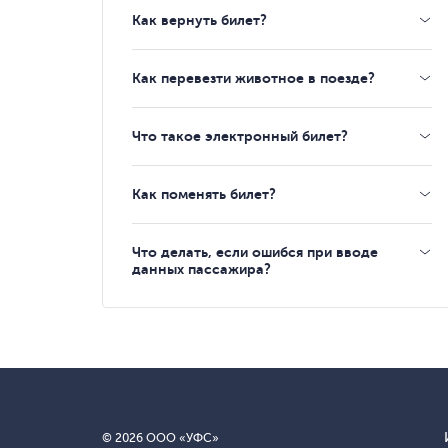
Как вернуть билет?
Как перевезти животное в поезде?
Что такое электронный билет?
Как поменять билет?
Что делать, если ошибся при вводе
данных пассажира?
© 2026 ООО «УФС»