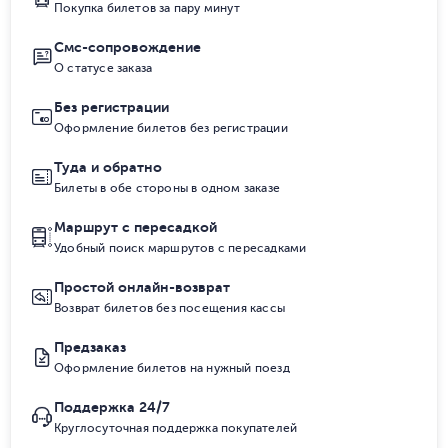
Покупка билетов за пару минут
Смс-сопровождение
О статусе заказа
Без регистрации
Оформление билетов без регистрации
Туда и обратно
Билеты в обе стороны в одном заказе
Маршрут с пересадкой
Удобный поиск маршрутов с пересадками
Простой онлайн-возврат
Возврат билетов без посещения кассы
Предзаказ
Оформление билетов на нужный поезд
Поддержка 24/7
Круглосуточная поддержка покупателей