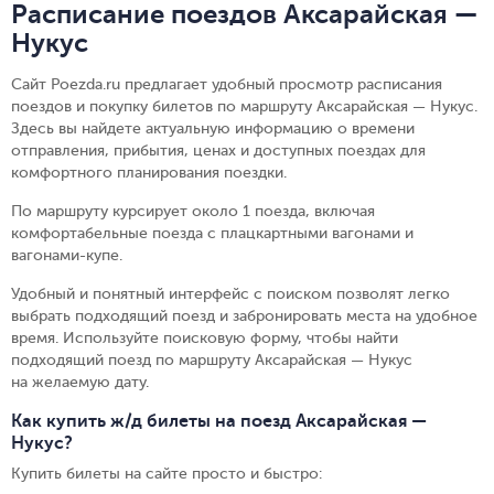
Расписание поездов Аксарайская —
Нукус
Сайт Poezda.ru предлагает удобный просмотр расписания
поездов и покупку билетов по маршруту Аксарайская — Нукус.
Здесь вы найдете актуальную информацию о времени
отправления, прибытия, ценах и доступных поездах для
комфортного планирования поездки.
По маршруту курсирует около 1 поезда, включая
комфортабельные поезда с плацкартными вагонами и
вагонами-купе.
Удобный и понятный интерфейс с поиском позволят легко
выбрать подходящий поезд и забронировать места на удобное
время. Используйте поисковую форму, чтобы найти
подходящий поезд по маршруту Аксарайская — Нукус
на желаемую дату.
Как купить ж/д билеты на поезд Аксарайская —
Нукус?
Купить билеты на сайте просто и быстро
: