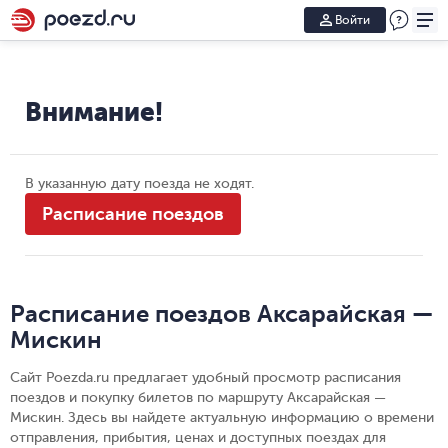
Войти
Внимание!
В указанную дату поезда не ходят.
Расписание поездов
Расписание поездов Аксарайская —
Мискин
Сайт Poezda.ru предлагает удобный просмотр расписания
поездов и покупку билетов по маршруту Аксарайская —
Мискин. Здесь вы найдете актуальную информацию о времени
отправления, прибытия, ценах и доступных поездах для