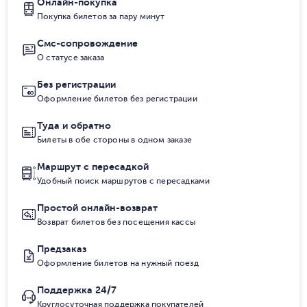
Онлайн-покупка
Покупка билетов за пару минут
Смс-сопровождение
О статусе заказа
Без регистрации
Оформление билетов без регистрации
Туда и обратно
Билеты в обе стороны в одном заказе
Маршрут с пересадкой
Удобный поиск маршрутов с пересадками
Простой онлайн-возврат
Возврат билетов без посещения кассы
Предзаказ
Оформление билетов на нужный поезд
Поддержка 24/7
Круглосуточная поддержка покупателей