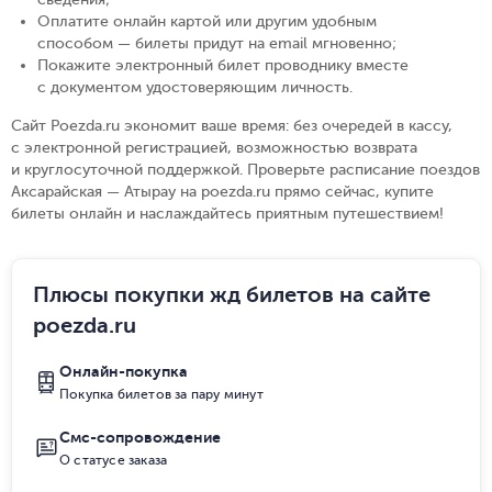
Оплатите онлайн картой или другим удобным
способом — билеты придут на email мгновенно
;
Покажите электронный билет проводнику вместе
с документом удостоверяющим личность
.
Сайт Poezda.ru экономит ваше время: без очередей в кассу,
с электронной регистрацией, возможностью возврата
и круглосуточной поддержкой. Проверьте расписание поездов
Аксарайская — Атырау на poezda.ru прямо сейчас, купите
билеты онлайн и наслаждайтесь приятным путешествием!
Плюсы покупки жд билетов на сайте
poezda.ru
Онлайн-покупка
Покупка билетов за пару минут
Смс-сопровождение
О статусе заказа