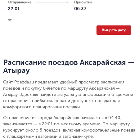
Отправление
Прибытие
22:01
06:37
пт
Выбрать дату
Расписание поездов Аксарайская —
Атырау
Сайт Poezda.ru предлагает удобный просмотр расписания
поездов и покупку билетов по маршруту Аксарайская —
Атырау. Здесь вы найдете актуальную информацию о времени
отправления, прибытия, ценах и доступных поездах для
комфортного планирования поездки.
Отправление из города Аксарайская начинается в 04:40,
заканчивается — в 22:01 по местному времени.
По маршруту
курсирует около 5 поездов, включая комфортабельные поезда
с плацкартными вагонами и вагонами-купе.