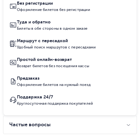
Без регистрации
Оформление билетов без регистрации
Туда и обратно
Билеты в обе стороны в одном заказе
Маршрут с пересадкой
Удобный поиск маршрутов с пересадками
Простой онлайн-возврат
Возврат билетов без посещения кассы
Предзаказ
Оформление билетов на нужный поезд
Поддержка 24/7
Круглосуточная поддержка покупателей
Частые вопросы