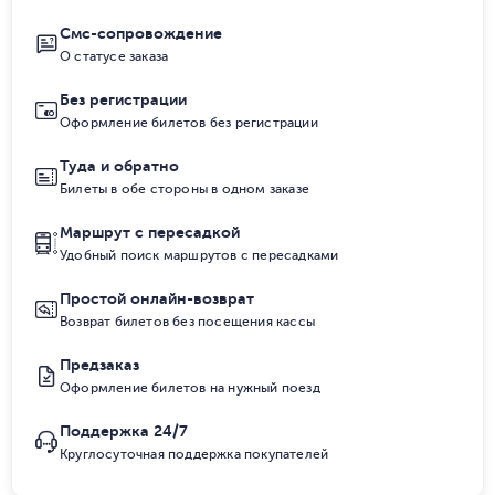
Смс-сопровождение
О статусе заказа
Без регистрации
Оформление билетов без регистрации
Туда и обратно
Билеты в обе стороны в одном заказе
Маршрут с пересадкой
Удобный поиск маршрутов с пересадками
Простой онлайн-возврат
Возврат билетов без посещения кассы
Предзаказ
Оформление билетов на нужный поезд
Поддержка 24/7
Круглосуточная поддержка покупателей