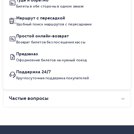
Туда и обратно
Билеты в обе стороны в одном заказе
Маршрут с пересадкой
Удобный поиск маршрутов с пересадками
Простой онлайн-возврат
Возврат билетов без посещения кассы
Предзаказ
Оформление билетов на нужный поезд
Поддержка 24/7
Круглосуточная поддержка покупателей
Частые вопросы