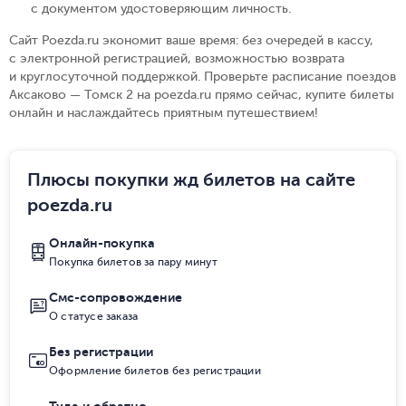
с документом удостоверяющим личность
.
Сайт Poezda.ru экономит ваше время: без очередей в кассу,
с электронной регистрацией, возможностью возврата
и круглосуточной поддержкой. Проверьте расписание поездов
Аксаково — Томск 2 на poezda.ru прямо сейчас, купите билеты
онлайн и наслаждайтесь приятным путешествием!
Плюсы покупки жд билетов на сайте
poezda.ru
Онлайн-покупка
Покупка билетов за пару минут
Смс-сопровождение
О статусе заказа
Без регистрации
Оформление билетов без регистрации