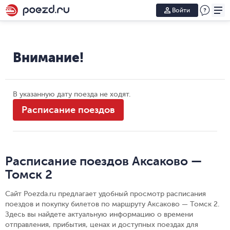
Войти
Внимание!
В указанную дату поезда не ходят.
Расписание поездов
Расписание поездов Аксаково —
Томск 2
Сайт Poezda.ru предлагает удобный просмотр расписания
поездов и покупку билетов по маршруту Аксаково — Томск 2.
Здесь вы найдете актуальную информацию о времени
отправления, прибытия, ценах и доступных поездах для