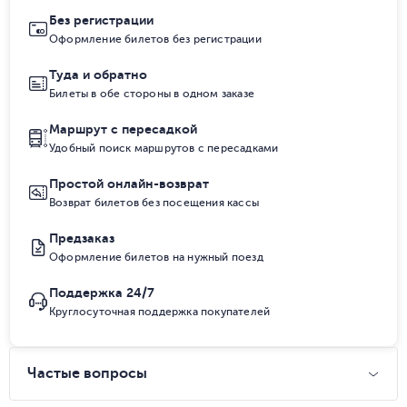
Без регистрации
Оформление билетов без регистрации
Туда и обратно
Билеты в обе стороны в одном заказе
Маршрут с пересадкой
Удобный поиск маршрутов с пересадками
Простой онлайн-возврат
Возврат билетов без посещения кассы
Предзаказ
Оформление билетов на нужный поезд
Поддержка 24/7
Круглосуточная поддержка покупателей
Частые вопросы