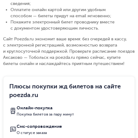
сведения
;
Оплатите онлайн картой или другим удобным
способом — билеты придут на email мгновенно
;
Покажите электронный билет проводнику вместе
с документом удостоверяющим личность
.
Сайт Poezda.ru экономит ваше время: без очередей в кассу,
с электронной регистрацией, возможностью возврата
и круглосуточной поддержкой. Проверьте расписание поездов
Аксаково — Тобольск на poezda.ru прямо сейчас, купите
билеты онлайн и наслаждайтесь приятным путешествием!
Плюсы покупки жд билетов на сайте
poezda.ru
Онлайн-покупка
Покупка билетов за пару минут
Смс-сопровождение
О статусе заказа