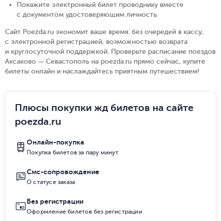
Покажите электронный билет проводнику вместе
с документом удостоверяющим личность
.
Сайт Poezda.ru экономит ваше время: без очередей в кассу,
с электронной регистрацией, возможностью возврата
и круглосуточной поддержкой. Проверьте расписание поездов
Аксаково — Севастополь на poezda.ru прямо сейчас, купите
билеты онлайн и наслаждайтесь приятным путешествием!
Плюсы покупки жд билетов на сайте
poezda.ru
Онлайн-покупка
Покупка билетов за пару минут
Смс-сопровождение
О статусе заказа
Без регистрации
Оформление билетов без регистрации