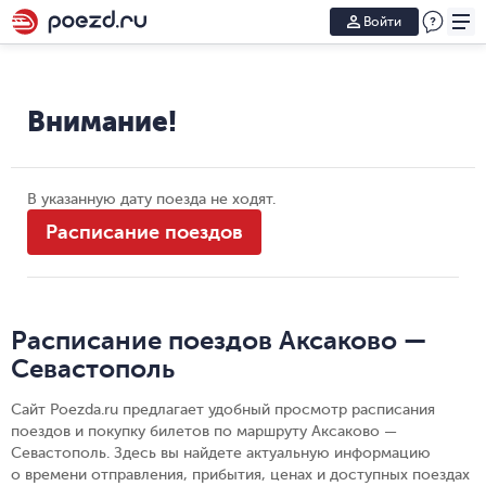
Войти
Внимание!
В указанную дату поезда не ходят.
Расписание поездов
Расписание поездов Аксаково —
Севастополь
Сайт Poezda.ru предлагает удобный просмотр расписания
поездов и покупку билетов по маршруту Аксаково —
Севастополь. Здесь вы найдете актуальную информацию
о времени отправления, прибытия, ценах и доступных поездах