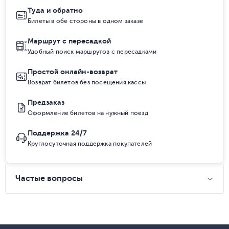
Туда и обратно
Билеты в обе стороны в одном заказе
Маршрут с пересадкой
Удобный поиск маршрутов с пересадками
Простой онлайн-возврат
Возврат билетов без посещения кассы
Предзаказ
Оформление билетов на нужный поезд
Поддержка 24/7
Круглосуточная поддержка покупателей
Частые вопросы