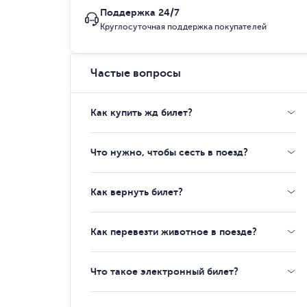
Поддержка 24/7
Круглосуточная поддержка покупателей
Частые вопросы
Как купить жд билет?
Что нужно, чтобы сесть в поезд?
Как вернуть билет?
Как перевезти животное в поезде?
Что такое электронный билет?