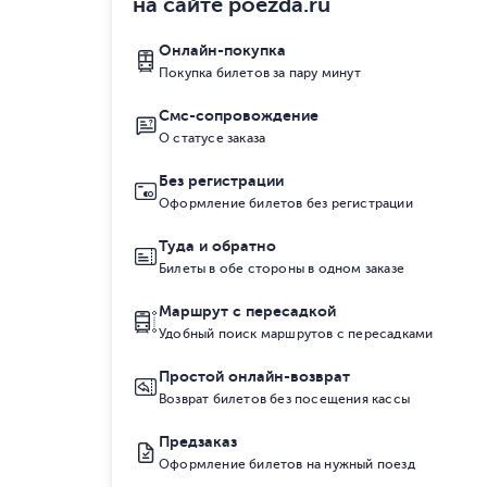
на сайте poezda.ru
Онлайн-покупка
Покупка билетов за пару минут
Смс-сопровождение
О статусе заказа
Без регистрации
Оформление билетов без регистрации
Туда и обратно
Билеты в обе стороны в одном заказе
Маршрут с пересадкой
Удобный поиск маршрутов с пересадками
Простой онлайн-возврат
Возврат билетов без посещения кассы
Предзаказ
Оформление билетов на нужный поезд