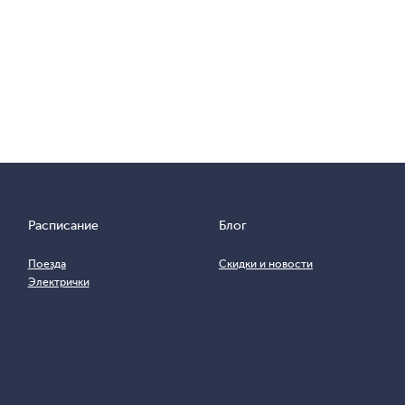
Расписание
Блог
Поезда
Скидки и новости
Электрички