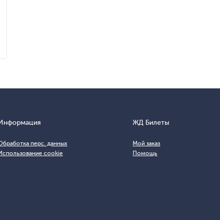
Информация
ЖД Билеты
Обработка перс. данных
Мой заказ
Использование cookie
Помощь