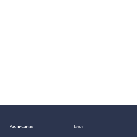
Расписание
Блог