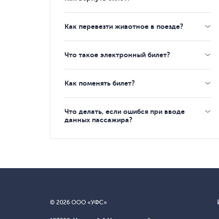
Как перевезти животное в поезде?
Что такое электронный билет?
Как поменять билет?
Что делать, если ошибся при вводе
данных пассажира?
© 2026 ООО «УФС»