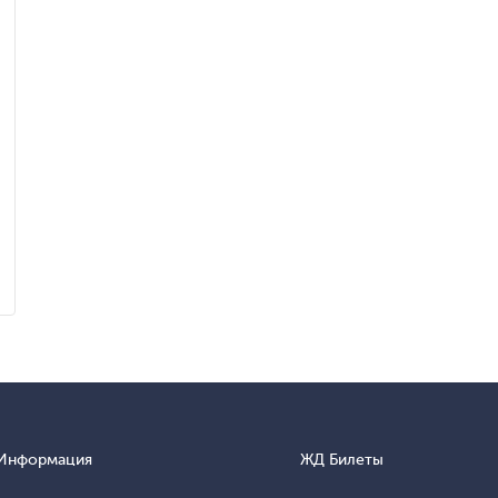
Информация
ЖД Билеты