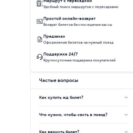
Маршрут с пересадкой
Удобный поиск маршрутов с пересадками
Простой онлайн-возврат
Возврат билетов без посещения кассы
Предзаказ
Оформление билетов на нужный поезд
Поддержка 24/7
Круглосуточная поддержка покупателей
Частые вопросы
Как купить жд билет?
Что нужно, чтобы сесть в поезд?
Как вернуть билет?