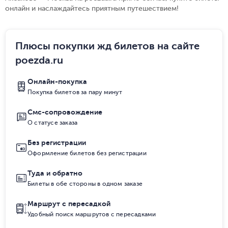
онлайн и наслаждайтесь приятным путешествием!
Плюсы покупки жд билетов на сайте
poezda.ru
Онлайн-покупка
Покупка билетов за пару минут
Смс-сопровождение
О статусе заказа
Без регистрации
Оформление билетов без регистрации
Туда и обратно
Билеты в обе стороны в одном заказе
Маршрут с пересадкой
Удобный поиск маршрутов с пересадками