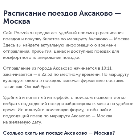
Расписание поездов Аксаково —
Москва
Сайт Poezda.ru предлагает удобный просмотр расписания
поездов и покупку билетов по маршруту Аксаково — Москва.
Здесь вы найдете актуальную информацию о времени
отправления, прибытия, ценах и доступных поездах для
комфортного планирования поездки.
Отправление из города Аксаково начинается в 10:11,
заканчивается — в 22:52 по местному времени.
По маршруту
курсирует около 5 поездов, включая фирменные составы,
такие как Южный Урал.
Удобный и понятный интерфейс с поиском позволят легко
выбрать подходящий поезд и забронировать места на удобное
время. Используйте поисковую форму, чтобы найти
подходящий поезд по маршруту Аксаково — Москва
на желаемую дату.
Сколько ехать на поезде Аксаково — Москва?