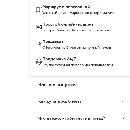
Маршрут с пересадкой
Удобный поиск маршрутов с пересадками
Простой онлайн-возврат
Возврат билетов без посещения кассы
Предзаказ
Оформление билетов на нужный поезд
Поддержка 24/7
Круглосуточная поддержка покупателей
Частые вопросы
Как купить жд билет?
Что нужно, чтобы сесть в поезд?