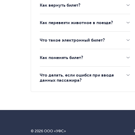
Как вернуть билет?
Как перевезти животное в поезде?
Что такое электронный билет?
Как поменять билет?
Что делать, если ошибся при вводе
данных пассажира?
© 2026 ООО «УФС»