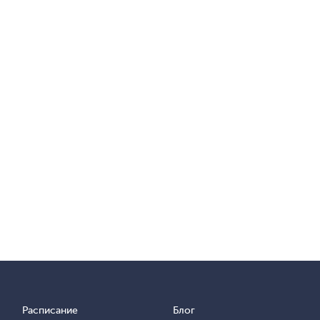
Расписание
Блог