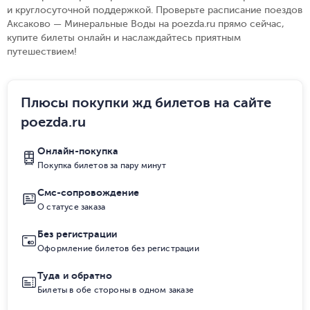
и круглосуточной поддержкой. Проверьте расписание поездов
Аксаково — Минеральные Воды на poezda.ru прямо сейчас,
купите билеты онлайн и наслаждайтесь приятным
путешествием!
Плюсы покупки жд билетов на сайте
poezda.ru
Онлайн-покупка
Покупка билетов за пару минут
Смс-сопровождение
О статусе заказа
Без регистрации
Оформление билетов без регистрации
Туда и обратно
Билеты в обе стороны в одном заказе