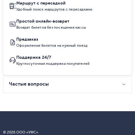
Маршрут с пересадкой
Удобный поиск маршрутов с пересадками
Простой онлайн-возврат
Возврат билетов без посещения кассы
Предзаказ
Оформление билетов на нужный поезд
Поддержка 24/7
Круглосуточная поддержка покупателей
Частые вопросы
© 2026 ООО «УФС»