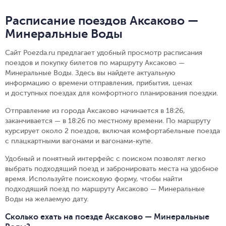
Расписание поездов Аксаково —
Минеральные Воды
Сайт Poezda.ru предлагает удобный просмотр расписания
поездов и покупку билетов по маршруту Аксаково —
Минеральные Воды. Здесь вы найдете актуальную
информацию о времени отправления, прибытия, ценах
и доступных поездах для комфортного планирования поездки.
Отправление из города Аксаково начинается в 18:26,
заканчивается — в 18:26 по местному времени.
По маршруту
курсирует около 2 поездов, включая комфортабельные поезда
с плацкартными вагонами и вагонами-купе.
Удобный и понятный интерфейс с поиском позволят легко
выбрать подходящий поезд и забронировать места на удобное
время. Используйте поисковую форму, чтобы найти
подходящий поезд по маршруту Аксаково — Минеральные
Воды на желаемую дату.
Сколько ехать на поезде Аксаково — Минеральные