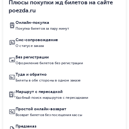
Плюсы покупки жд билетов на сайте
poezda.ru
Онлайн-покупка
Покупка билетов за пару минут
Смс-сопровождение
О статусе заказа
Без регистрации
Оформление билетов без регистрации
Туда и обратно
Билеты в обе стороны в одном заказе
Маршрут с пересадкой
Удобный поиск маршрутов с пересадками
Простой онлайн-возврат
Возврат билетов без посещения кассы
Предзаказ