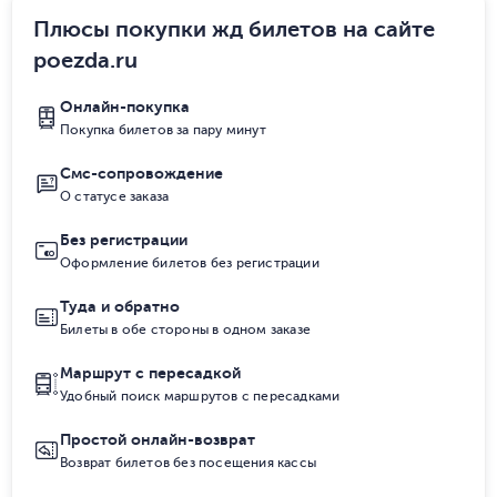
Плюсы покупки жд билетов на сайте
poezda.ru
Онлайн-покупка
Покупка билетов за пару минут
Смс-сопровождение
О статусе заказа
Без регистрации
Оформление билетов без регистрации
Туда и обратно
Билеты в обе стороны в одном заказе
Маршрут с пересадкой
Удобный поиск маршрутов с пересадками
Простой онлайн-возврат
Возврат билетов без посещения кассы