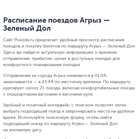
Расписание поездов Агрыз —
Зеленый Дол
Сайт Poezda.ru предлагает удобный просмотр расписания
поездов и покупку билетов по маршруту Агрыз — Зеленый Дол.
Здесь вы найдете актуальную информацию о времени
отправления, прибытия, ценах и доступных поездах для
комфортного планирования поездки.
Отправление из города Агрыз начинается в 01:04,
заканчивается — в 23:44 по местному времени.
По маршруту
курсирует около 21 поезда, включая комфортабельные поезда
с плацкартными вагонами и вагонами-купе.
Удобный и понятный интерфейс с поиском позволят легко
выбрать подходящий поезд и забронировать места на удобное
время. Используйте поисковую форму, чтобы найти
подходящий поезд по маршруту Агрыз — Зеленый Дол
на желаемую дату.