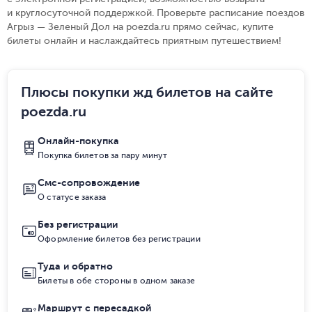
и круглосуточной поддержкой. Проверьте расписание поездов
Агрыз — Зеленый Дол на poezda.ru прямо сейчас, купите
билеты онлайн и наслаждайтесь приятным путешествием!
Плюсы покупки жд билетов на сайте
poezda.ru
Онлайн-покупка
Покупка билетов за пару минут
Смс-сопровождение
О статусе заказа
Без регистрации
Оформление билетов без регистрации
Туда и обратно
Билеты в обе стороны в одном заказе
Маршрут с пересадкой