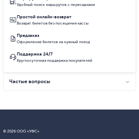
Удобный поиск маршрутов с пересадками
Простой онлайн-возврат
Возврат билетов без посещения кассы
Предзаказ
Оформление билетов на нужный поезд
Поддержка 24/7
Круглосуточная поддержка покупателей
Частые вопросы
© 2026 ООО «УФС»