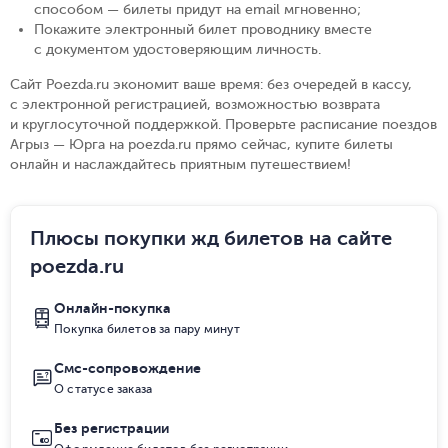
способом — билеты придут на email мгновенно
;
Покажите электронный билет проводнику вместе
с документом удостоверяющим личность
.
Сайт Poezda.ru экономит ваше время: без очередей в кассу,
с электронной регистрацией, возможностью возврата
и круглосуточной поддержкой. Проверьте расписание поездов
Агрыз — Юрга на poezda.ru прямо сейчас, купите билеты
онлайн и наслаждайтесь приятным путешествием!
Плюсы покупки жд билетов на сайте
poezda.ru
Онлайн-покупка
Покупка билетов за пару минут
Смс-сопровождение
О статусе заказа
Без регистрации