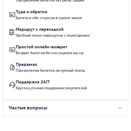
Оформление билетов без регистрации
Туда и обратно
Билеты в обе стороны в одном заказе
Маршрут с пересадкой
Удобный поиск маршрутов с пересадками
Простой онлайн-возврат
Возврат билетов без посещения кассы
Предзаказ
Оформление билетов на нужный поезд
Поддержка 24/7
Круглосуточная поддержка покупателей
Частые вопросы