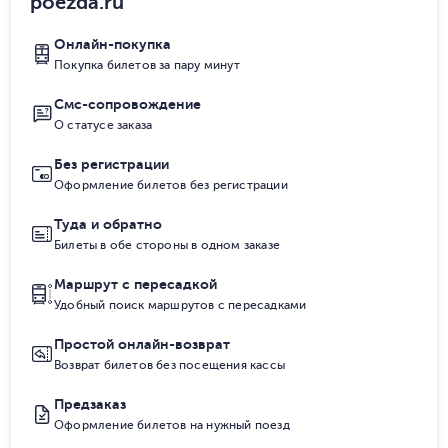
poezda.ru
Онлайн-покупка
Покупка билетов за пару минут
Смс-сопровождение
О статусе заказа
Без регистрации
Оформление билетов без регистрации
Туда и обратно
Билеты в обе стороны в одном заказе
Маршрут с пересадкой
Удобный поиск маршрутов с пересадками
Простой онлайн-возврат
Возврат билетов без посещения кассы
Предзаказ
Оформление билетов на нужный поезд