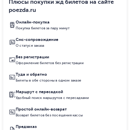
Плюсы покупки жд билетов на сайте
poezda.ru
Онлайн-покупка
Покупка билетов за пару минут
Смс-сопровождение
О статусе заказа
Без регистрации
Оформление билетов без регистрации
Туда и обратно
Билеты в обе стороны в одном заказе
Маршрут с пересадкой
Удобный поиск маршрутов с пересадками
Простой онлайн-возврат
Возврат билетов без посещения кассы
Предзаказ