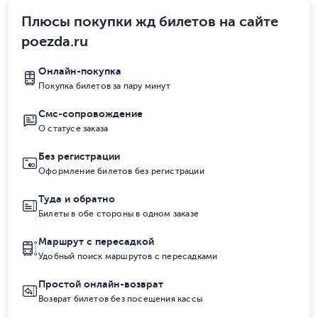
Плюсы покупки жд билетов на сайте
poezda.ru
Онлайн-покупка
Покупка билетов за пару минут
Смс-сопровождение
О статусе заказа
Без регистрации
Оформление билетов без регистрации
Туда и обратно
Билеты в обе стороны в одном заказе
Маршрут с пересадкой
Удобный поиск маршрутов с пересадками
Простой онлайн-возврат
Возврат билетов без посещения кассы