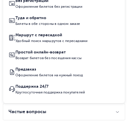
Без регистрации
Оформление билетов без регистрации
Туда и обратно
Билеты в обе стороны в одном заказе
Маршрут с пересадкой
Удобный поиск маршрутов с пересадками
Простой онлайн-возврат
Возврат билетов без посещения кассы
Предзаказ
Оформление билетов на нужный поезд
Поддержка 24/7
Круглосуточная поддержка покупателей
Частые вопросы