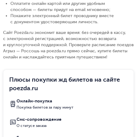
Оплатите онлайн картой или другим удобным
способом — билеты придут на email мгновенно
;
Покажите электронный билет проводнику вместе
с документом удостоверяющим личность
.
Сайт Poezda.ru экономит ваше время: без очередей в кассу,
с электронной регистрацией, возможностью возврата
и круглосуточной поддержкой. Проверьте расписание поездов
Агрыз — Россошь на poezda.ru прямо сейчас, купите билеты
онлайн и наслаждайтесь приятным путешествием!
Плюсы покупки жд билетов на сайте
poezda.ru
Онлайн-покупка
Покупка билетов за пару минут
Смс-сопровождение
О статусе заказа